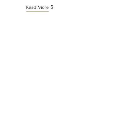
Read More