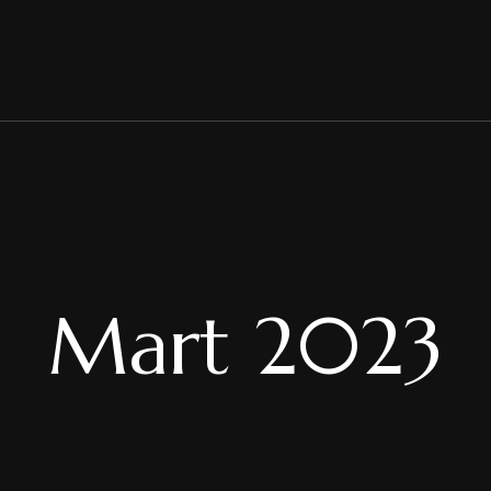
Mart 2023