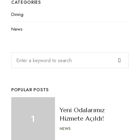
CATEGORIES
Dining
News
POPULAR POSTS
Yeni Odalarımız
Hizmete Açıldı!
NEWS