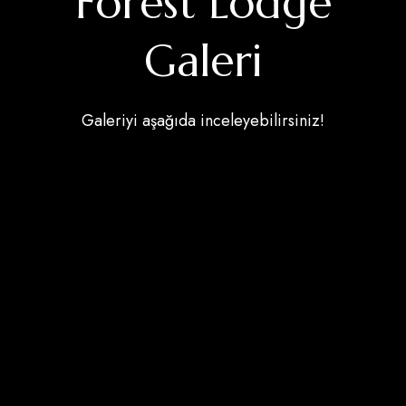
Forest Lodge
Galeri
Galeriyi aşağıda inceleyebilirsiniz!