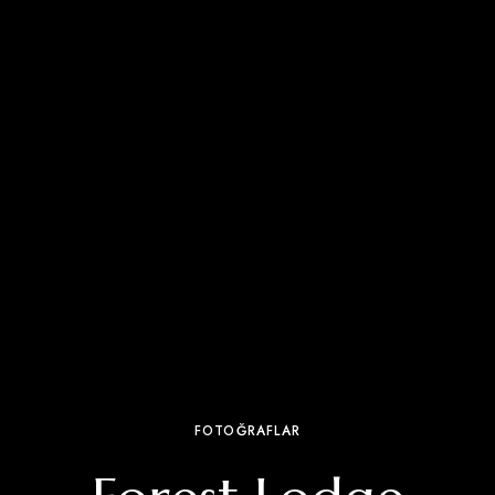
FOTOĞRAFLAR