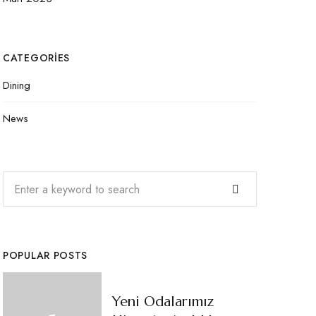
CATEGORIES
Dining
News
POPULAR POSTS
Yeni Odalarımız