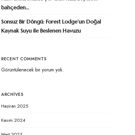
bahçeden…
Sonsuz Bir Döngü: Forest Lodge’un Doğal
Kaynak Suyu ile Beslenen Havuzu
RECENT COMMENTS
Görüntülenecek bir yorum yok.
ARCHIVES
Haziran 2025
Kasım 2024
Mart 2023