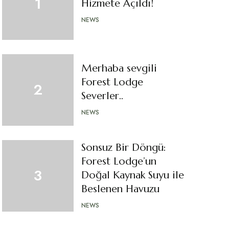
Hizmete Açıldı!
NEWS
Merhaba sevgili
Forest Lodge
Severler..
NEWS
Sonsuz Bir Döngü:
Forest Lodge’un
Doğal Kaynak Suyu ile
Beslenen Havuzu
NEWS